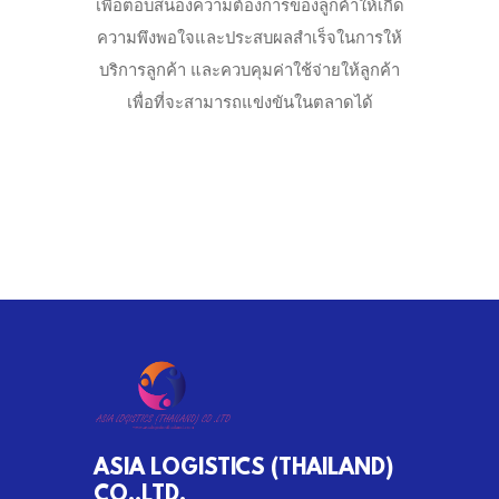
เพื่อตอบสนองความต้องการของลูกค้าให้เกิด
ความพึงพอใจและประสบผลสำเร็จในการให้
บริการลูกค้า และควบคุมค่าใช้จ่ายให้ลูกค้า
เพื่อที่จะสามารถแข่งขันในตลาดได้
ASIA LOGISTICS (THAILAND)
CO.,LTD.