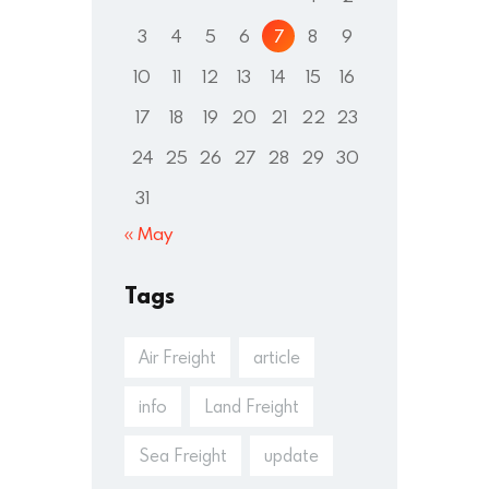
3
4
5
6
7
8
9
10
11
12
13
14
15
16
17
18
19
20
21
22
23
24
25
26
27
28
29
30
31
« May
Tags
Air Freight
article
info
Land Freight
Sea Freight
update