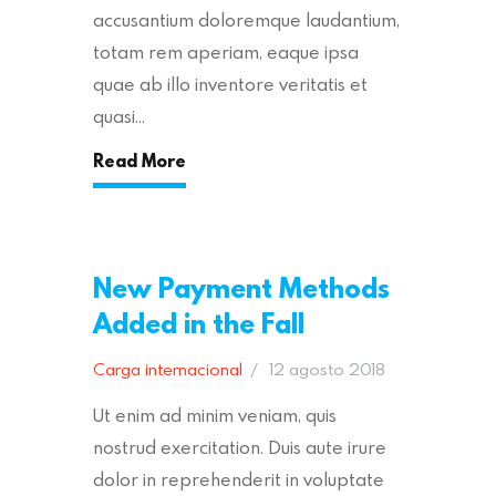
accusantium doloremque laudantium,
totam rem aperiam, eaque ipsa
quae ab illo inventore veritatis et
quasi…
Read More
New Payment Methods
Added in the Fall
Carga internacional
12 agosto 2018
Ut enim ad minim veniam, quis
nostrud exercitation. Duis aute irure
dolor in reprehenderit in voluptate