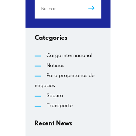
Categories
Carga internacional
Noticias
Para propietarios de
negocios
Seguro
Transporte
Recent News