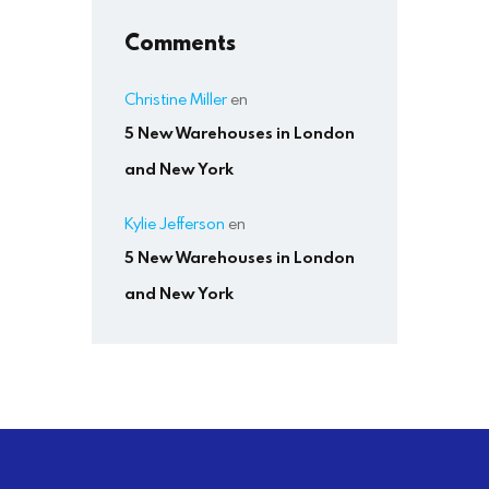
Comments
Christine Miller
en
5 New Warehouses in London
and New York
Kylie Jefferson
en
5 New Warehouses in London
and New York