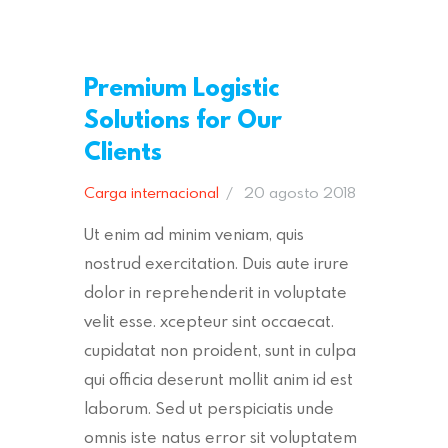
Premium Logistic
Solutions for Our
Clients
Carga internacional
20 agosto 2018
Ut enim ad minim veniam, quis
nostrud exercitation. Duis aute irure
dolor in reprehenderit in voluptate
velit esse. xcepteur sint occaecat.
cupidatat non proident, sunt in culpa
qui officia deserunt mollit anim id est
laborum. Sed ut perspiciatis unde
omnis iste natus error sit voluptatem