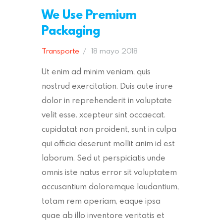
We Use Premium
Packaging
Transporte
18 mayo 2018
Ut enim ad minim veniam, quis
nostrud exercitation. Duis aute irure
dolor in reprehenderit in voluptate
velit esse. xcepteur sint occaecat.
cupidatat non proident, sunt in culpa
qui officia deserunt mollit anim id est
laborum. Sed ut perspiciatis unde
omnis iste natus error sit voluptatem
accusantium doloremque laudantium,
totam rem aperiam, eaque ipsa
quae ab illo inventore veritatis et