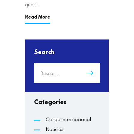
quasi…
Read More
Search
Categories
Carga internacional
Noticias