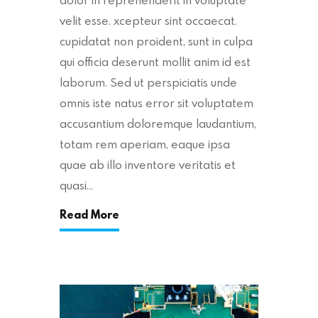
velit esse. xcepteur sint occaecat.
cupidatat non proident, sunt in culpa
qui officia deserunt mollit anim id est
laborum. Sed ut perspiciatis unde
omnis iste natus error sit voluptatem
accusantium doloremque laudantium,
totam rem aperiam, eaque ipsa
quae ab illo inventore veritatis et
quasi…
Read More