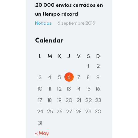
20 000 envíos cerrados en
un tiempo récord
Noticias
6 septiembre 2018
Calendar
L
M
X
J
V
S
D
1
2
3
4
5
6
7
8
9
10
11
12
13
14
15
16
17
18
19
20
21
22
23
24
25
26
27
28
29
30
31
« May