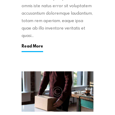
omnis iste natus error sit voluptatem
accusantium doloremque laudantium,
totam rem aperiam, eaque ipsa
quae ab illo inventore veritatis et
quasi…
Read More