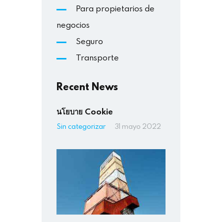
Para propietarios de
negocios
Seguro
Transporte
Recent News
นโยบาย Cookie
Sin categorizar
31 mayo 2022