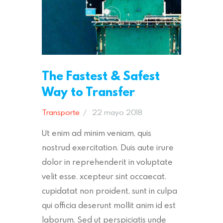
The Fastest & Safest
Way to Transfer
Transporte
22 mayo 2018
Ut enim ad minim veniam, quis
nostrud exercitation. Duis aute irure
dolor in reprehenderit in voluptate
velit esse. xcepteur sint occaecat.
cupidatat non proident, sunt in culpa
qui officia deserunt mollit anim id est
laborum. Sed ut perspiciatis unde