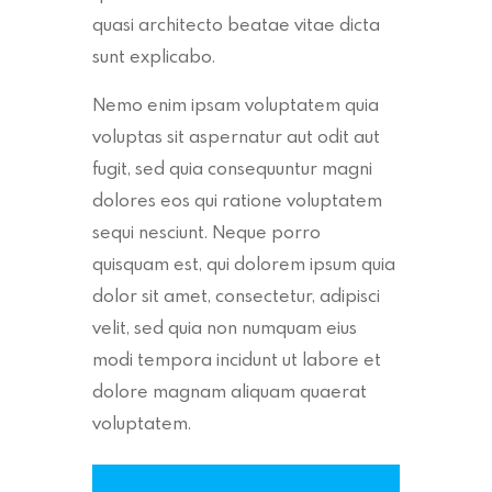
quasi architecto beatae vitae dicta
sunt explicabo.
Nemo enim ipsam voluptatem quia
voluptas sit aspernatur aut odit aut
fugit, sed quia consequuntur magni
dolores eos qui ratione voluptatem
sequi nesciunt. Neque porro
quisquam est, qui dolorem ipsum quia
dolor sit amet, consectetur, adipisci
velit, sed quia non numquam eius
modi tempora incidunt ut labore et
dolore magnam aliquam quaerat
voluptatem.