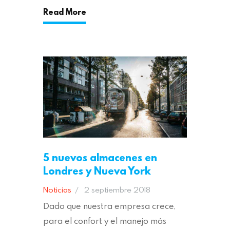
Read More
5 nuevos almacenes en
Londres y Nueva York
Noticias
2 septiembre 2018
Dado que nuestra empresa crece,
para el confort y el manejo más