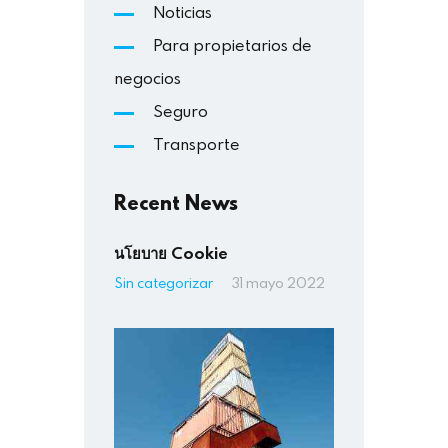
Noticias
Para propietarios de
negocios
Seguro
Transporte
Recent News
นโยบาย Cookie
Sin categorizar
31 mayo 2022