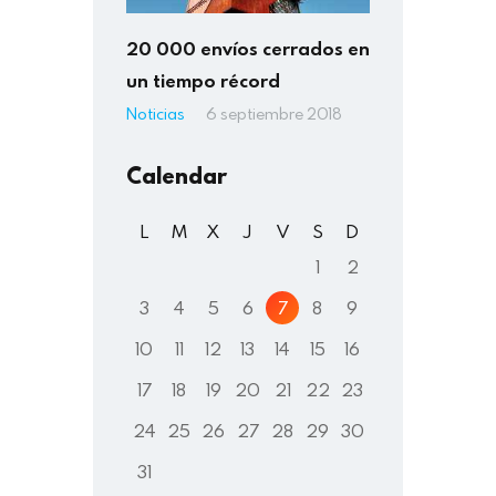
20 000 envíos cerrados en
un tiempo récord
Noticias
6 septiembre 2018
Calendar
L
M
X
J
V
S
D
1
2
3
4
5
6
7
8
9
10
11
12
13
14
15
16
17
18
19
20
21
22
23
24
25
26
27
28
29
30
31