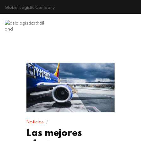
Global Logistic Company
Principio
Noticias
Las mejores