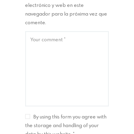
electrónico y web en este
navegador para la próxima vez que
comente.
By using this form you agree with
the storage and handling of your
data by this website.
*