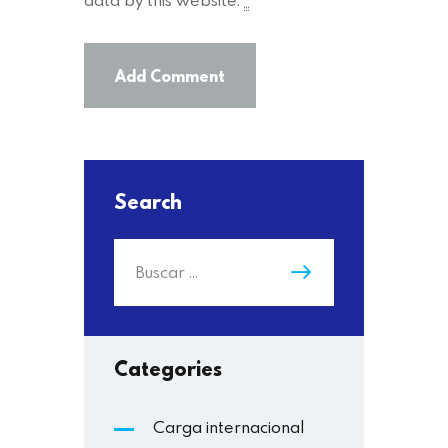
Search
Categories
Carga internacional