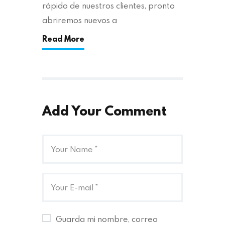
rápido de nuestros clientes, pronto
abriremos nuevos a
Read More
Add Your Comment
Guarda mi nombre, correo