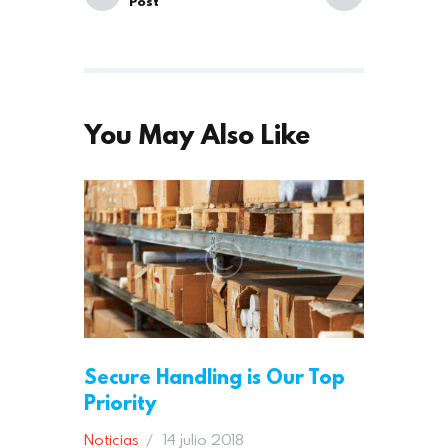
Post
You May Also Like
Secure Handling is Our Top
Priority
Noticias
14 julio 2018